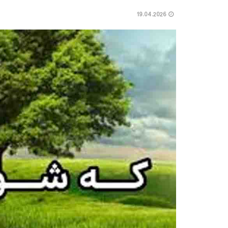
19.04.2026